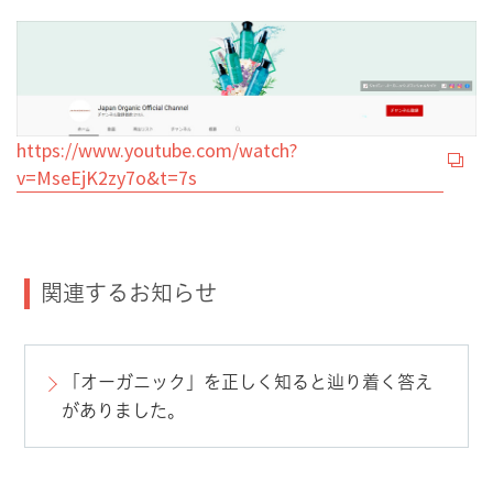
https://www.youtube.com/watch?
v=MseEjK2zy7o&t=7s
関連するお知らせ
「オーガニック」を正しく知ると辿り着く答え
がありました。