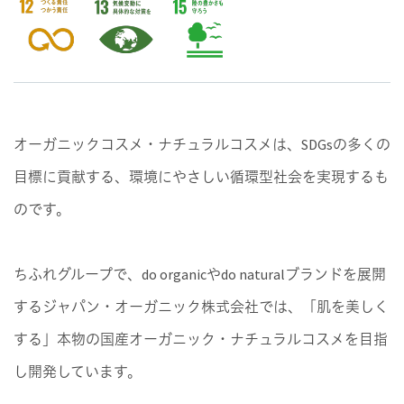
オーガニックコスメ・ナチュラルコスメは、SDGsの多くの
目標に貢献する、環境にやさしい循環型社会を実現するも
のです。
ちふれグループで、do organicやdo naturalブランドを展開
するジャパン・オーガニック株式会社では、「肌を美しく
する」本物の国産オーガニック・ナチュラルコスメを目指
し開発しています。