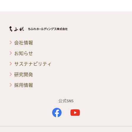
会社情報
お知らせ
サステナビリティ
研究開発
採用情報
公式SNS