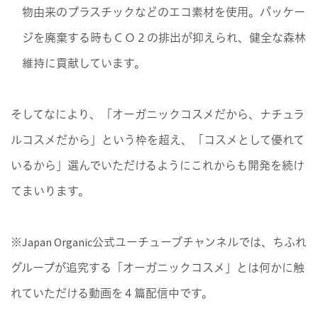
物由来のプラスチックなどのエコ素材を使用。パッケー
ジを廃棄する時もＣＯ２の排出が抑えられ、健全な森林
維持に貢献しています。
そしてなにより、「オーガニックコスメだから、ナチュラ
ルコスメだから」という枠を超え、「コスメとして優れて
いるから」選んでいただけるようにこれからも開発を続け
てまいります。
※Japan Organic公式ユーチューブチャンネルでは、ちふれ
グループが追究する「オーガニックコスメ」とは何かに触
れていただける動画を４篇配信中です。