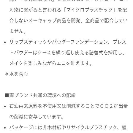
汚染に繋がると言われる「マイクロプラスチック」を配
合しないメーキャップ商品を開発、全商品で配合してい
ません。
リップスティックやパウダーファンデーション、プレス
トパウダーはケースを繰り返し使える詰替式を採用し、
メイクを楽しみながらエコを叶えます。
＊水を含む
■両ブランド共通の環境への配慮
石油由来原料を不使用又は削減することでＣＯ２排出量
の削減に寄与しています。
パッケージには非木材紙やリサイクルプラスチック、植