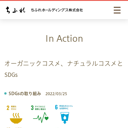
In Action
オーガニックコスメ、ナチュラルコスメと
SDGs
SDGsの取り組み
2022/03/25