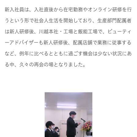
新入社員は、入社直後から在宅勤務やオンライン研修を行
うという形で社会人生活を開始しており、生産部門配属者
は新人研修後、川越本社・工場と飯能工場で、ビューティ
ーアドバイザーも新人研修後、配属店舗で業務に従事する
など、例年に比べるとともに過ごす機会は少ない状況にあ
る中、久々の再会の場となりました。