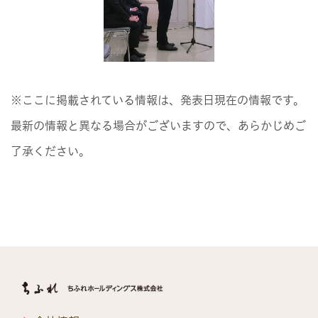
※ここに掲載されている情報は、発表日現在の情報です。
最新の情報と異なる場合がございますので、あらかじめご
了承ください。