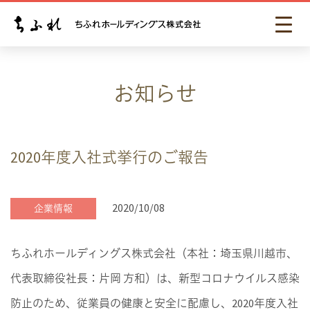
お知らせ
2020年度入社式挙行のご報告
2020/10/08
企業情報
ちふれホールディングス株式会社（本社：埼玉県川越市、
代表取締役社長：片岡 方和）は、新型コロナウイルス感染
防止のため、従業員の健康と安全に配慮し、2020年度入社