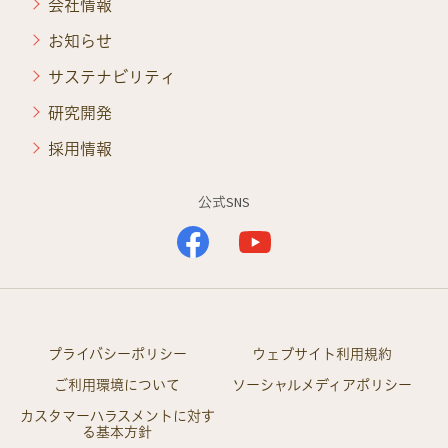
会社情報
お知らせ
サステナビリティ
研究開発
採用情報
公式SNS
プライバシーポリシー
ウェブサイト利用規約
ご利用環境について
ソーシャルメディアポリシー
カスタマーハラスメントに対す
る基本方針