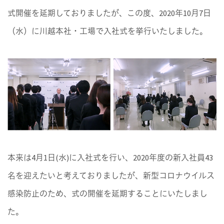
式開催を延期しておりましたが、この度、2020年10月7日
（水）に川越本社・工場で入社式を挙行いたしました。
本来は4月1日(水)に入社式を行い、2020年度の新入社員43
名を迎えたいと考えておりましたが、新型コロナウイルス
感染防止のため、式の開催を延期することにいたしまし
た。