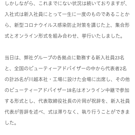
しかしながら、これまでにない状況は続いておりますが、
入社式は新入社員にとって一生に一度のものであることか
ら、新型コロナウイルス感染防止対策を講じた上、集合形
式とオンライン形式を組み合わせ、挙行いたしました。
当日は、弊社グループの各拠点に勤務する新入社員23名
と、全国のビューティーアドバイザーの中から代表者2名
の計25名が川越本社・工場に設けた会場に出席し、その他
のビューティーアドバイザー18名はオンライン中継で参加
する形式とし、代表取締役社長の片岡が祝辞を、新入社員
代表が答辞を述べ、式は滞りなく、執り行うことができま
した。