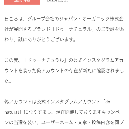
企業情報
日ごろは、グループ会社のジャパン・オーガニック株式会
社が展開するブランド「ドゥーナチュラル」のご愛顧を賜
わり、誠にありがとうございます。
この度、「ドゥーナチュラル」の公式インスタグラムアカ
ウントを装った偽アカウントの存在が新たに確認されまし
た。
偽アカウントは公式インスタグラムアカウント「do
natural」になりすまし、現在開催しておりますキャンペー
ンの当選を装い、ユーザーネーム・文章・投稿内容を同ブ