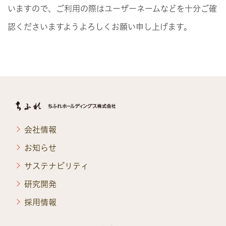
いますので、ご利用の際はユーザーネームなどを十分ご確
認くださいますようよろしくお願い申し上げます。
会社情報
お知らせ
サステナビリティ
研究開発
採用情報