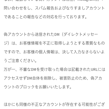
問い合わせをし、スパム報告およびなりすましアカウント
であることの報告などの対応を行っております。
偽アカウントから送信されたDM（ダイレクトメッセー
ジ）は、お客様情報を不正に取得しようとする悪質なもの
ですので、お客様の個人情報は、決して入力なさらないよ
うご注意ください。
万が一、不審なDMを受け取った場合は記載されたURLには
アクセスせずDM自体を削除し、被害防止のため、偽アカ
ウントのブロックをお願いいたします。
ほかにも同様の不正なアカウントが存在する可能性がござ