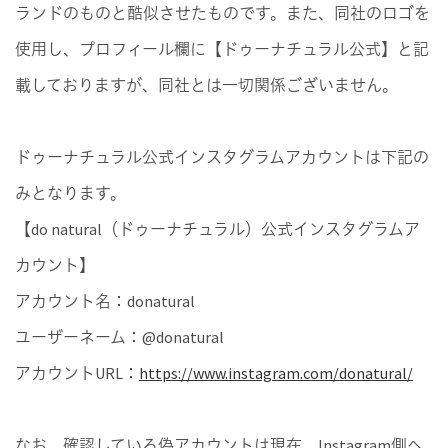
ランドのものと酷似させたものです。また、同社のロゴを
使用し、プロフィール欄に【ドゥーナチュラル公式】と記
載しておりますが、同社とは一切関係ございません。
ドゥーナチュラル公式インスタグラムアカウントは下記の
みとなります。
【do natural（ドゥーナチュラル）公式インスタグラムア
カウント】
アカウント名：donatural
ユーザーネーム：@donatural
アカウントURL：
https://www.instagram.com/donatural/
なお、確認している偽アカウントは現在、Instagram側へ