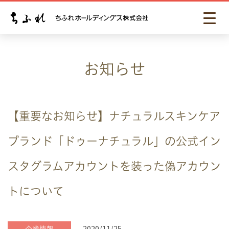
お知らせ
【重要なお知らせ】ナチュラルスキンケア
ブランド「ドゥーナチュラル」の公式イン
スタグラムアカウントを装った偽アカウン
トについて
2020/11/25