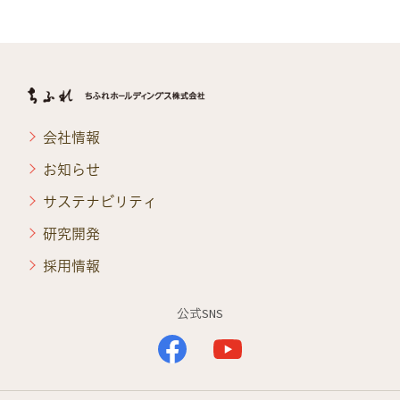
会社情報
お知らせ
サステナビリティ
研究開発
採用情報
公式SNS