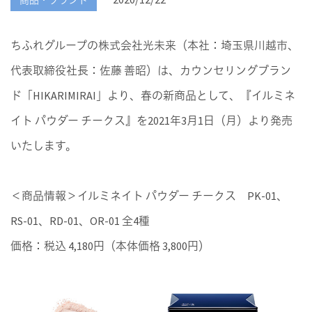
商品・ブランド
ちふれグループの株式会社光未来（本社：埼玉県川越市、
代表取締役社長：佐藤 善昭）は、カウンセリングブラン
ド「HIKARIMIRAI」より、春の新商品として、『イルミネ
イト パウダー チークス』を2021年3月1日（月）より発売
いたします。
＜商品情報＞イルミネイト パウダー チークス PK-01、
RS-01、RD-01、OR-01 全4種
価格：税込 4,180円（本体価格 3,800円）