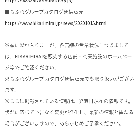
https://www.hikarimiraishop.jp/
■ちふれグループカタログ通信販売
https://www.hikarimirai.jp/news/20201015.html
※誠に恐れ入りますが、各店舗の営業状況につきまして
は、HIKARIMIRAIを販売する店舗・商業施設のホームペー
ジ等でご確認ください。
※ちふれグループ カタログ通信販売でも取り扱いがござい
ます。
※ここに掲載されている情報は、発表日現在の情報です。
状況に応じて予告なく変更が発生し、最新の情報と異なる
場合がございますので、あらかじめご了承ください。