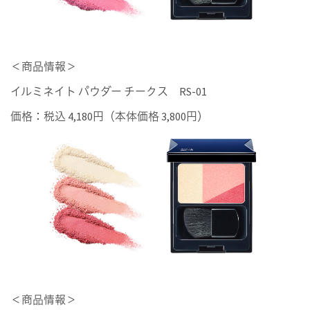
＜商品情報＞
イルミネイト パウダー チークス RS-01
価格：税込 4,180円（本体価格 3,800円）
＜商品情報＞