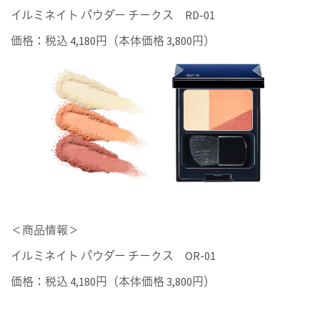
イルミネイト パウダー チークス RD-01
価格：税込 4,180円（本体価格 3,800円）
＜商品情報＞
イルミネイト パウダー チークス OR-01
価格：税込 4,180円（本体価格 3,800円）