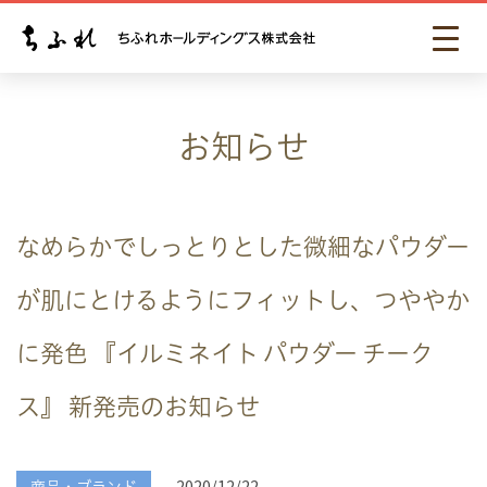
お知らせ
なめらかでしっとりとした微細なパウダー
が肌にとけるようにフィットし、つややか
に発色 『イルミネイト パウダー チーク
ス』 新発売のお知らせ
2020/12/22