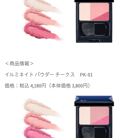
＜商品情報＞
イルミネイト パウダー チークス PK-01
価格：税込 4,180円（本体価格 3,800円）