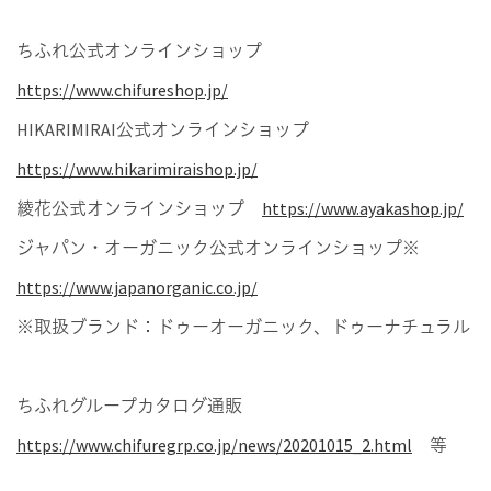
ちふれ公式オンラインショップ
https://www.chifureshop.jp/
HIKARIMIRAI公式オンラインショップ
https://www.hikarimiraishop.jp/
綾花公式オンラインショップ
https://www.ayakashop.jp/
ジャパン・オーガニック公式オンラインショップ※
https://www.japanorganic.co.jp/
※取扱ブランド：ドゥーオーガニック、ドゥーナチュラル
ちふれグループカタログ通販
https://www.chifuregrp.co.jp/news/20201015_2.html
等