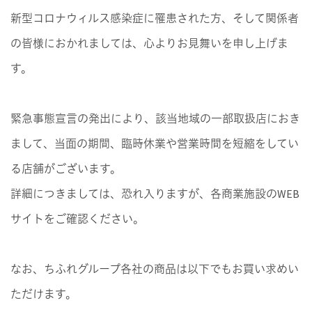
新型コロナウィルス感染症に罹患された方、そして関係者
の皆様におかれましては、心よりお見舞いを申し上げま
す。
緊急事態宣言の発出により、該当地域の一部取扱店におき
まして、当面の期間、臨時休業や営業時間を短縮をしてい
る店舗がございます。
詳細につきましては、恐れ入りますが、各商業施設のWEB
サイトをご確認ください。
なお、ちふれグループ各社の商品は以下でもお買い求めい
ただけます。