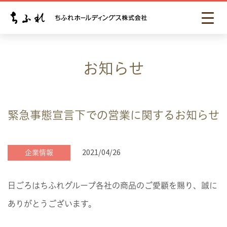
お知らせ
緊急事態宣言下での営業に関するお知らせ
2021/04/26
企業情報
日ごろはちふれグループ各社の商品のご愛顧を賜り、誠に
ありがとうございます。