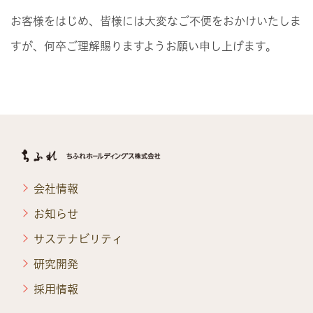
お客様をはじめ、皆様には大変なご不便をおかけいたしま
すが、何卒ご理解賜りますようお願い申し上げます。
会社情報
お知らせ
サステナビリティ
研究開発
採用情報