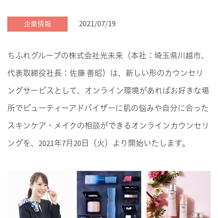
2021/07/19
企業情報
ちふれグループの株式会社光未来（本社：埼玉県川越市、
代表取締役社長：佐藤 善昭）は、新しい形のカウンセリ
ングサービスとして、オンライン環境があればお好きな場
所でビューティーアドバイザーに肌の悩みや自分に合った
スキンケア・メイクの相談ができるオンラインカウンセリ
ングを、2021年7月20日（火）より開始いたします。