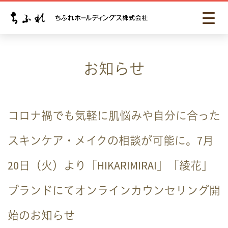
お知らせ
コロナ禍でも気軽に肌悩みや自分に合った
スキンケア・メイクの相談が可能に。7月
20日（火）より「HIKARIMIRAI」「綾花」
ブランドにてオンラインカウンセリング開
始のお知らせ