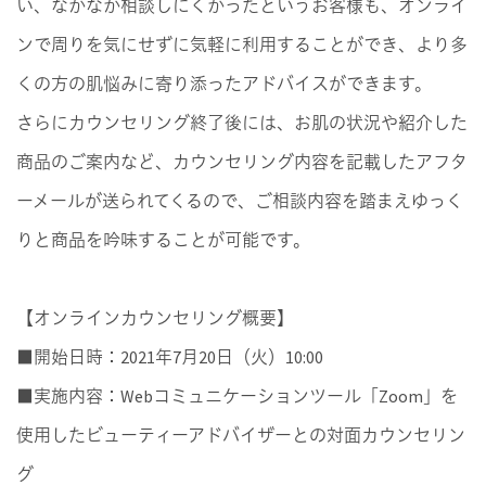
い、なかなか相談しにくかったというお客様も、オンライ
ンで周りを気にせずに気軽に利用することができ、より多
くの方の肌悩みに寄り添ったアドバイスができます。
さらにカウンセリング終了後には、お肌の状況や紹介した
商品のご案内など、カウンセリング内容を記載したアフタ
ーメールが送られてくるので、ご相談内容を踏まえゆっく
りと商品を吟味することが可能です。
【オンラインカウンセリング概要】
■開始日時：2021年7月20日（火）10:00
■実施内容：Webコミュニケーションツール「Zoom」を
使用したビューティーアドバイザーとの対面カウンセリン
グ