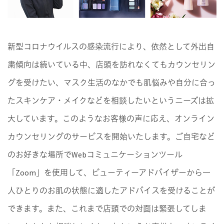
新型コロナウイルスの感染流行により、依然として外出自
粛傾向は続いている中、店頭を訪れなくてもカウンセリン
グを受けたい、マスク生活のなかでも肌悩みや自分に合っ
たスキンケア・メイクなどを相談したいというニーズは拡
大しています。このようなお客様の声に応え、オンライン
カウンセリングのサービスを開始いたします。ご自宅など
のお好きな場所でWebコミュニケーションツール
「Zoom」を使用して、ビューティーアドバイザーから一
人ひとりのお肌の状態に適したアドバイスを受けることが
できます。また、これまで店頭での対面は緊張してしま