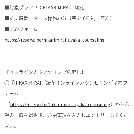
■対象ブランド：HIKARIMIRAI、綾花
■所要時間：お一人様約30分（完全予約制・無料）
■予約フォーム：
https://reserva.be/hikarimirai_ayaka_counseling
【オンラインカウンセリングの流れ】
①「HIKARIMIRAI／綾花オンラインカウンセリング予約フ
ォーム」
（
https://reserva.be/hikarimirai_ayaka_counseling
）から希
望の日時を選択後、必要事項を入力しエントリーしてくだ
さい。