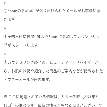
↓
②Zoomの参加URLが張り付けられたメールがお客様に届
きます。
↓
③予約日時に参加URLよりZoomに参加してカウンセリン
グがスタートします。
↓
④カウンセリング終了後、ビューティーアドバイザーか
ら、お肌の状況や紹介した商品のご案内などが記載された
アフターメールが届きます。
※ ここに掲載されている情報は、リリース時（2021年7月
19日）の情報です。最新の情報と異なる場合がございます