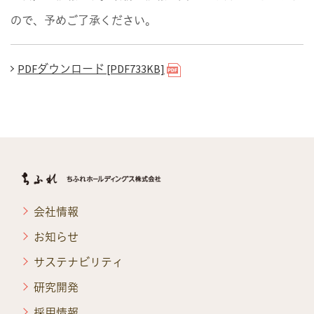
ので、予めご了承ください。
PDFダウンロード [PDF733KB]
会社情報
お知らせ
サステナビリティ
研究開発
採用情報