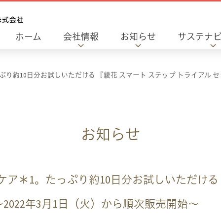
ホーム
会社情報
お知らせ
サステナ
約10日分お試しいただける 『綾花 スマート ステップ トライアル セッ
お知らせ
ア＊1。たっぷり約10日分お試しいただける 
～2022年3月1日（火）から順次販売開始～