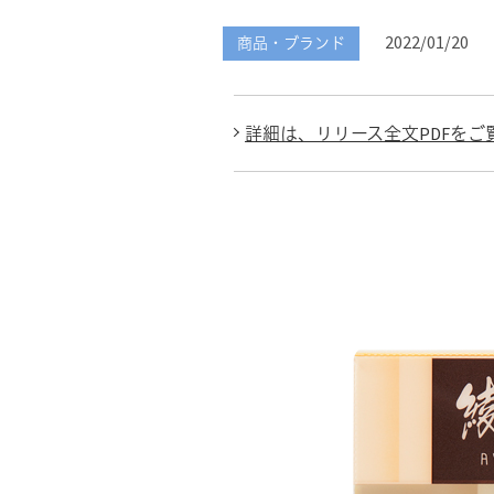
2022/01/20
商品・ブランド
詳細は、リリース全文PDFをご覧く