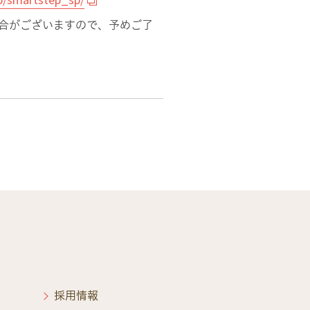
場合がございますので、予めご了
採用情報