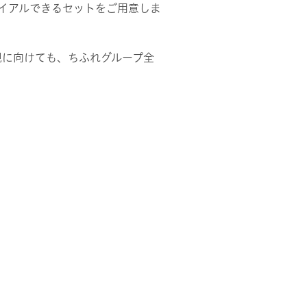
ライアルできるセットをご用意しま
現に向けても、ちふれグループ全