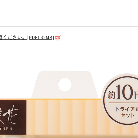
ださい。[PDF1.32MB]