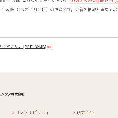
商品の詳細はこちらをご覧ください。
、発表時（2022年1月20日）の情報です。最新の情報と異なる
ださい。[PDF1.32MB]
サステナビリティ
研究開発