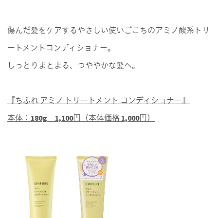
傷んだ髪をケアするやさしい使いごこちのアミノ酸系トリ
ートメントコンディショナー。
しっとりまとまる、つややかな髪へ。
『ちふれ アミノ トリートメント コンディショナー』
本体：180g 1,100円（本体価格 1,000円）