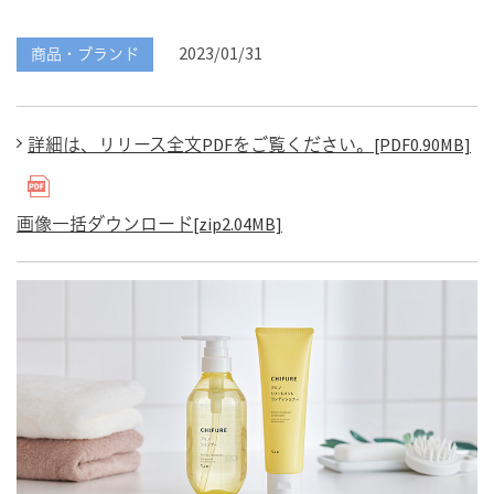
2023/01/31
商品・ブランド
詳細は、リリース全文PDFをご覧ください。[PDF0.90MB]
画像一括ダウンロード[zip2.04MB]