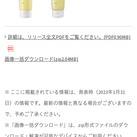
詳細は、リリース全文PDFをご覧ください。[PDF0.90MB]
画像一括ダウンロード[zip2.04MB]
※ ここに掲載されている情報は、発表時（2023年1月31
日）の情報です。最新の情報と異なる場合がございますの
で、予めご了承ください。
※「画像一括ダウンロード」は、zip形式ファイルのダウ
ンロード・解凍が可能なデバイスからご利用ください。