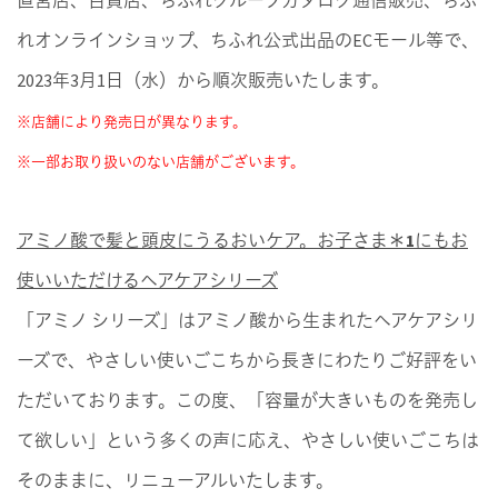
れオンラインショップ、ちふれ公式出品のECモール等で、
2023年3月1日（水）から順次販売いたします。
※店舗により発売日が異なります。
※一部お取り扱いのない店舗がございます。
アミノ酸で髪と頭皮にうるおいケア。お子さま＊1にもお
使いいただけるヘアケアシリーズ
「アミノ シリーズ」はアミノ酸から生まれたヘアケアシリ
ーズで、やさしい使いごこちから長きにわたりご好評をい
ただいております。この度、「容量が大きいものを発売し
て欲しい」という多くの声に応え、やさしい使いごこちは
そのままに、リニューアルいたします。