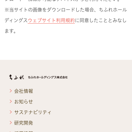
※当サイトの画像をダウンロードした場合、ちふれホール
ディングス
ウェブサイト利用規約
に同意したこととみなし
ます。
会社情報
お知らせ
サステナビリティ
研究開発