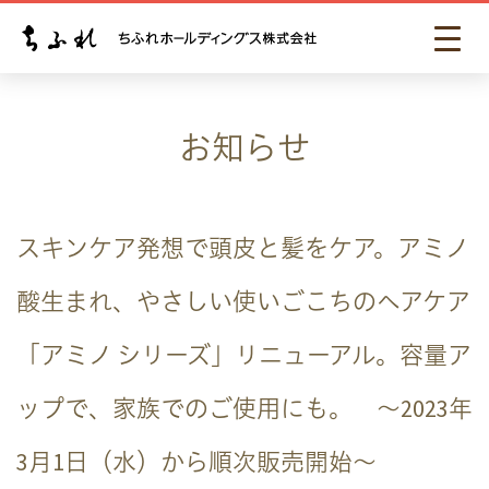
お知らせ
スキンケア発想で頭皮と髪をケア。アミノ
酸生まれ、やさしい使いごこちのヘアケア
「アミノ シリーズ」リニューアル。容量ア
ップで、家族でのご使用にも。 ～2023年
3月1日（水）から順次販売開始～