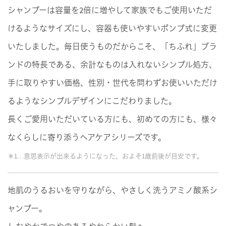
シャンプーは容量を2倍に増やして家族でもご使用いただ
けるようなサイズにし、容器も使いやすいポンプ式に変更
いたしました。毎日使うものだからこそ、「ちふれ」ブラ
ンドの特長である、余計なものは入れないシンプル処方、
手に取りやすい価格、性別・世代を問わずお使いいただけ
るようなシンプルデザインにこだわりました。
長くご愛用いただいている方にも、初めての方にも、様々
なくらしに寄り添うヘアケアシリーズです。
＊1…意思表示が出来るようになった、およそ1歳前後が目安です。
地肌のうるおいを守りながら、やさしく洗うアミノ酸系シ
ャンプー。