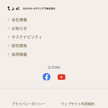
会社情報
お知らせ
サステナビリティ
研究開発
採用情報
公式SNS
プライバシーポリシー
ウェブサイト利用規約