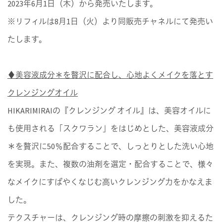
2023年6月1日（木）から発売いたします。
※リフィルは8月1日（火）より同販売チャネルにて発売い
たします。
♦美容液成分＊を贅沢に配合し、心地よくメイクを落とす
クレンジングオイル
HIKARIMIRAIの『クレンジング オイル』は、美容オイルに
も使用される「スクワラン」をはじめとした、美容液成分
＊を贅沢に50％配合することで、しっとりとした洗い心地
を実現。また、複数の油剤を選定・配合することで、様々
なメイクにすばやくなじむ高いクレンジング力をかなえま
した。
テクスチャーは、クレンジング時の摩擦の刺激を抑えるた