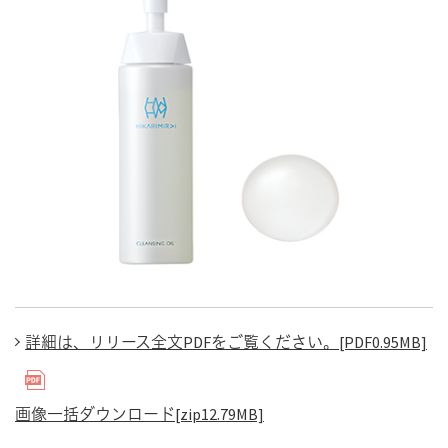
詳細は、リリース全文PDFをご覧ください。[PDF0.95MB]
画像一括ダウンロード[zip12.79MB]