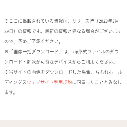
※ここに掲載されている情報は、リリース時（2023年3月
29日）の情報です。最新の情報と異なる場合がございます
ので、予めご了承ください。
※「画像一括ダウンロード」は、zip形式ファイルのダウ
ンロード・解凍が可能なデバイスからご利用ください。
※当サイトの画像をダウンロードした場合、ちふれホール
ディングス
ウェブサイト利用規約
に同意したこととみなし
ます。