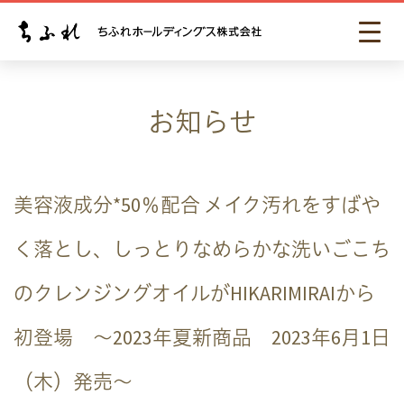
お知らせ
美容液成分*50％配合 メイク汚れをすばや
く落とし、しっとりなめらかな洗いごこち
のクレンジングオイルがHIKARIMIRAIから
初登場 ～2023年夏新商品 2023年6月1日
（木）発売～