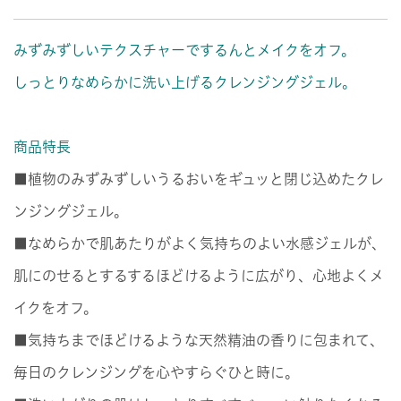
みずみずしいテクスチャーでするんとメイクをオフ。
しっとりなめらかに洗い上げるクレンジングジェル。
商品特長
■植物のみずみずしいうるおいをギュッと閉じ込めたクレ
ンジングジェル。
■なめらかで肌あたりがよく気持ちのよい水感ジェルが、
肌にのせるとするするほどけるように広がり、心地よくメ
イクをオフ。
■気持ちまでほどけるような天然精油の香りに包まれて、
毎日のクレンジングを心やすらぐひと時に。