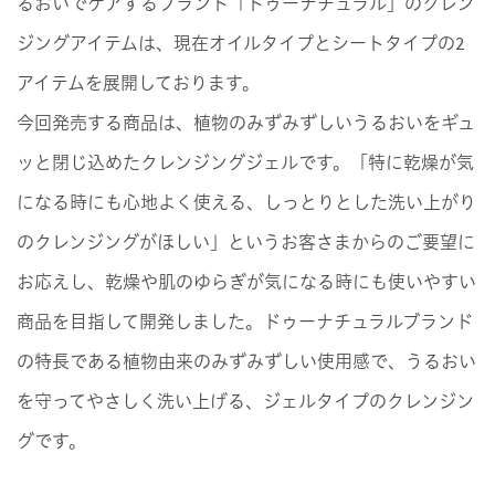
るおいでケアするブランド「ドゥーナチュラル」のクレン
ジングアイテムは、現在オイルタイプとシートタイプの2
アイテムを展開しております。
今回発売する商品は、植物のみずみずしいうるおいをギュ
ッと閉じ込めたクレンジングジェルです。「特に乾燥が気
になる時にも心地よく使える、しっとりとした洗い上がり
のクレンジングがほしい」というお客さまからのご要望に
お応えし、乾燥や肌のゆらぎが気になる時にも使いやすい
商品を目指して開発しました。ドゥーナチュラルブランド
の特長である植物由来のみずみずしい使用感で、うるおい
を守ってやさしく洗い上げる、ジェルタイプのクレンジン
グです。