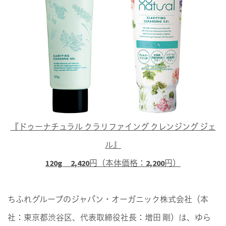
『ドゥーナチュラル クラリファイング クレンジング ジェ
ル』
120g 2,420円（本体価格：2,200円）
ちふれグループのジャパン・オーガニック株式会社（本
社：東京都渋谷区、代表取締役社長：増田 剛）は、ゆら