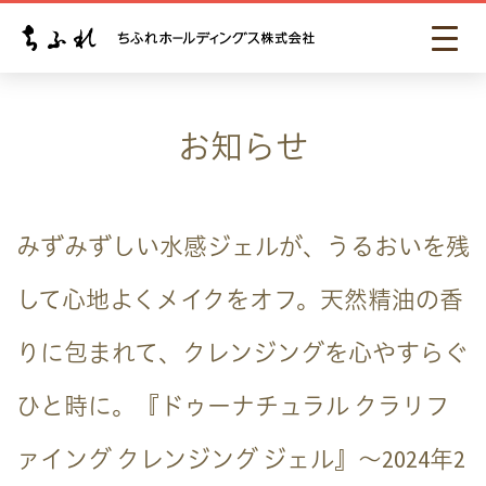
お知らせ
みずみずしい水感ジェルが、うるおいを残
して心地よくメイクをオフ。天然精油の香
りに包まれて、クレンジングを心やすらぐ
ひと時に。『ドゥーナチュラル クラリフ
ァイング クレンジング ジェル』～2024年2