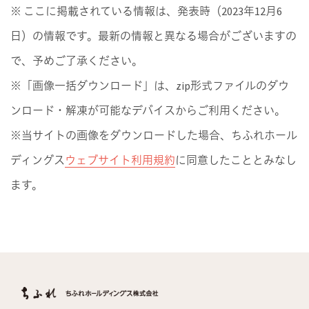
※ ここに掲載されている情報は、発表時（2023年12月6
日）の情報です。最新の情報と異なる場合がございますの
で、予めご了承ください。
※「画像一括ダウンロード」は、zip形式ファイルのダウ
ンロード・解凍が可能なデバイスからご利用ください。
※当サイトの画像をダウンロードした場合、ちふれホール
ディングス
ウェブサイト利用規約
に同意したこととみなし
ます。