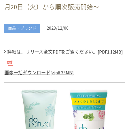
月20日（火）から順次販売開始～
2023/12/06
商品・ブランド
詳細は、リリース全文PDFをご覧ください。[PDF1.12MB]
画像一括ダウンロード[zip6.33MB]