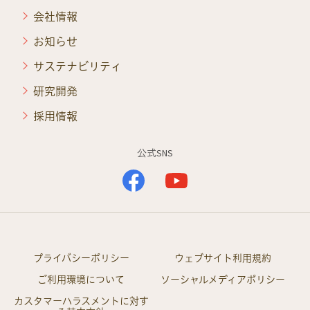
会社情報
お知らせ
サステナビリティ
研究開発
採用情報
公式SNS
プライバシーポリシー
ウェブサイト利用規約
ご利用環境について
ソーシャルメディアポリシー
カスタマーハラスメントに対す