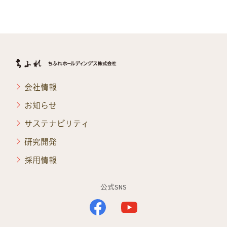
会社情報
お知らせ
サステナビリティ
研究開発
採用情報
公式SNS