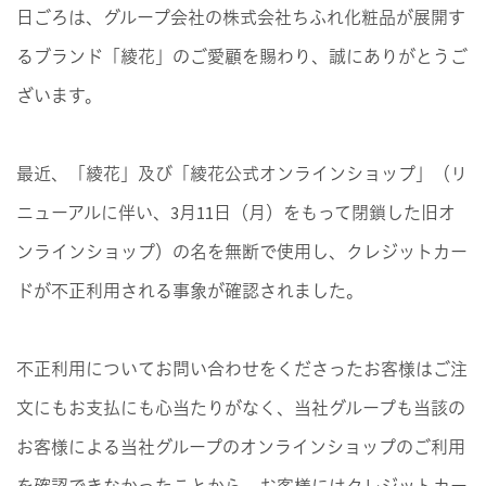
日ごろは、グループ会社の株式会社ちふれ化粧品が展開す
るブランド「綾花」のご愛顧を賜わり、誠にありがとうご
ざいます。
最近、「綾花」及び「綾花公式オンラインショップ」（リ
ニューアルに伴い、3月11日（月）をもって閉鎖した旧オ
ンラインショップ）の名を無断で使用し、クレジットカー
ドが不正利用される事象が確認されました。
不正利用についてお問い合わせをくださったお客様はご注
文にもお支払にも心当たりがなく、当社グループも当該の
お客様による当社グループのオンラインショップのご利用