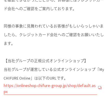
を確認できなかったことから、お客様にはクレジットカー
ド会社へのご確認をご案内しております。
同様の事象に見舞われているお客様がもしいらっしゃいま
したら、クレジットカード会社へのご確認をお願いいたし
ます。
【当社グループの正規公式オンラインショップ】
当社グループが運営している公式オンラインショップ「My
CHIFURE Online」は以下のURLです。
https://onlineshop.chifure-group.jp/shop/default.as
px