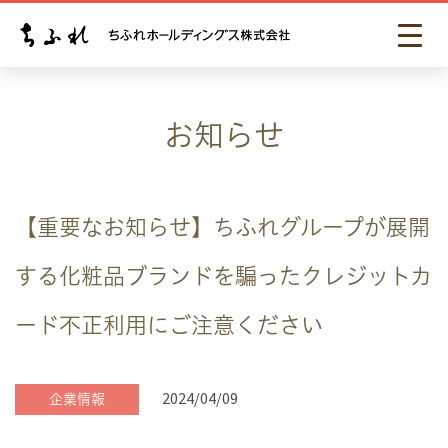
お知らせ
【重要なお知らせ】ちふれグループが展開
する化粧品ブランドを騙ったクレジットカ
ード不正利用にご注意ください
2024/04/09
企業情報