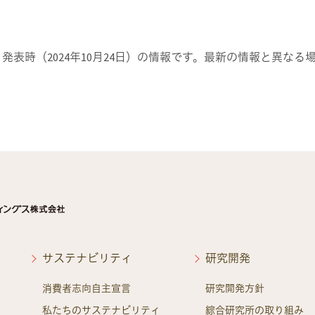
発表時（2024年10月24日）の情報です。最新の情報と異な
サステナビリティ
研究開発
消費者志向自主宣言
研究開発方針
私たちのサステナビリティ
綜合研究所の取り組み