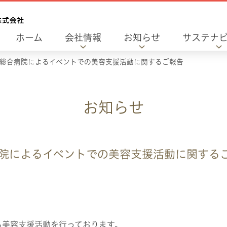
ホーム
会社情報
お知らせ
サステナ
総合病院によるイベントでの美容支援活動に関するご報告
お知らせ
院によるイベントでの美容支援活動に関する
よる美容支援活動を行っております。