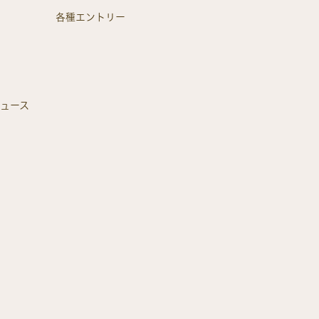
各種エントリー
ニュース