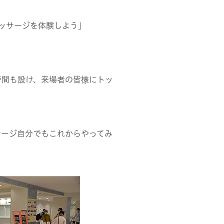
ッサージを体験しよう」
時間も設け、来場者の皆様にトッ
サージ自分でもこれからやってみ