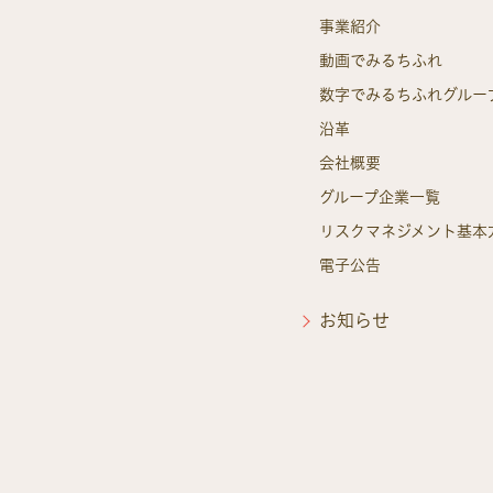
事業紹介
動画でみるちふれ
数字でみるちふれグルー
沿革
会社概要
グループ企業一覧
リスクマネジメント基本
電子公告
お知らせ