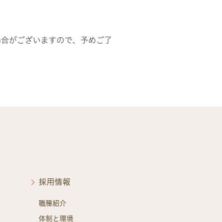
る場合がございますので、予めご了
採用情報
職種紹介
体制と環境