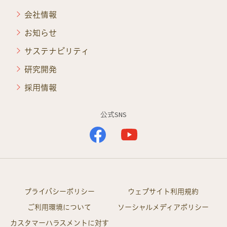
会社情報
お知らせ
サステナビリティ
研究開発
採用情報
公式SNS
プライバシーポリシー
ウェブサイト利用規約
ご利用環境について
ソーシャルメディアポリシー
カスタマーハラスメントに対す