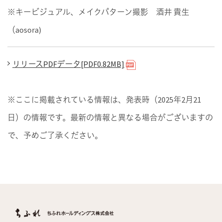
※キービジュアル、メイクパターン撮影 酒井 貴生
（aosora)
リリースPDFデータ[PDF0.82MB]
※ここに掲載されている情報は、発表時（2025年2月21
日）の情報です。最新の情報と異なる場合がございますの
で、予めご了承ください。