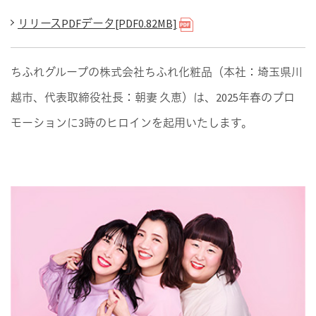
リリースPDFデータ[PDF0.82MB]
ちふれグループの株式会社ちふれ化粧品（本社：埼玉県川
越市、代表取締役社長：朝妻 久恵）は、2025年春のプロ
モーションに3時のヒロインを起用いたします。