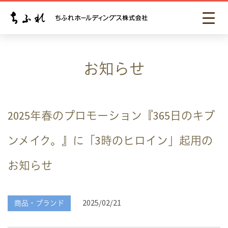
お知らせ
2025年春のプロモーション『365日のキブ
ンメイク。』に「3時のヒロイン」起用の
お知らせ
2025/02/21
商品・ブランド