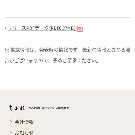
リリースPDFデータ[PDF0.37MB]
※ 掲載情報は、発表時の情報です。最新の情報と異なる場
合がございますので、予めご了承ください。
会社情報
お知らせ