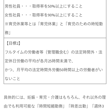
男性社員・・・取得率を50%以上にすること
女性社員・・・取得率を90%以上にすること
※育児休業等とは「育児休業」と「育児のための時短勤
務」
【目標2】
フルタイムの労働者等（管理職含む）の法定時間外・法
定休日労働の平均が各月25時間未満で、
かつ、月平均の法定時間外労働50時間以上の労働者がい
ないこと
具体的には、妊娠・育児・介護はもちろん、それ以外の理
由でも利用可能な「時間短縮勤務」「時差出勤」「週休3