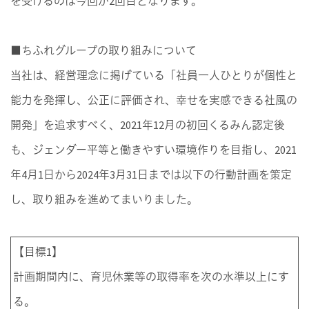
を受けるのは今回が2回目となります。
■ちふれグループの取り組みについて
当社は、経営理念に掲げている「社員一人ひとりが個性と
能力を発揮し、公正に評価され、幸せを実感できる社風の
開発」を追求すべく、2021年12月の初回くるみん認定後
も、ジェンダー平等と働きやすい環境作りを目指し、2021
年4月1日から2024年3月31日までは以下の行動計画を策定
し、取り組みを進めてまいりました。
【目標1】
計画期間内に、育児休業等の取得率を次の水準以上にす
る。