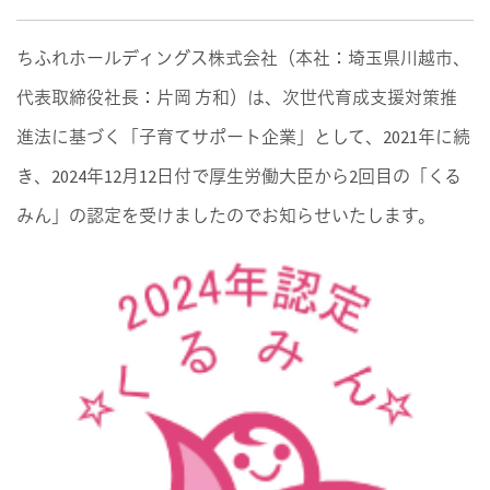
ちふれホールディングス株式会社（本社：埼玉県川越市、
代表取締役社長：片岡 方和）は、次世代育成支援対策推
進法に基づく「子育てサポート企業」として、2021年に続
き、2024年12月12日付で厚生労働大臣から2回目の「くる
みん」の認定を受けましたのでお知らせいたします。