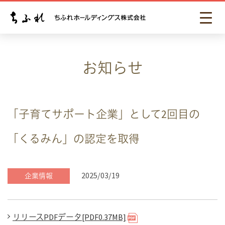
お知らせ
「子育てサポート企業」として2回目の
「くるみん」の認定を取得
2025/03/19
企業情報
リリースPDFデータ[PDF0.37MB]