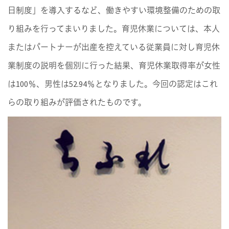
日制度」を導入するなど、働きやすい環境整備のための取
り組みを行ってまいりました。育児休業については、本人
またはパートナーが出産を控えている従業員に対し育児休
業制度の説明を個別に行った結果、育児休業取得率が女性
は100％、男性は52.94％となりました。今回の認定はこれ
らの取り組みが評価されたものです。