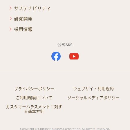
サステナビリティ
研究開発
採用情報
公式SNS
プライバシーポリシー
ウェブサイト利用規約
ご利用環境について
ソーシャルメディアポリシー
カスタマーハラスメントに対す
る基本方針
Copyright © Chifure Holdings Corporation. All Rights Reserved.