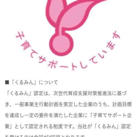
■「くるみん」について
「くるみん」認定は、次世代育成支援対策推進法に基づ
き、一般事業主行動計画を策定した企業のうち、計画目標
を達成し一定の要件を満たした企業に「子育てサポート企
業」として認定される制度です。当社が「くるみん」認定