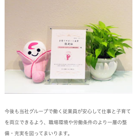
今後も当社グループで働く従業員が安心して仕事と子育て
を両立できるよう、職場環境や労働条件のより一層の整
備・充実を図ってまいります。