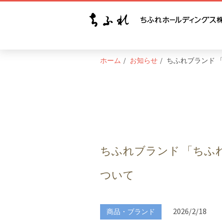
ホーム
お知らせ
ちふれブランド 
ちふれブランド 「ちふ
ついて
2026/2/18
商品・ブランド