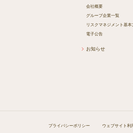
会社概要
グループ企業一覧
リスクマネジメント基本
電子公告
お知らせ
プライバシーポリシー
ウェブサイト利