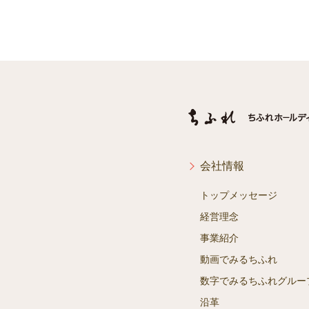
会社情報
トップメッセージ
経営理念
事業紹介
動画でみるちふれ
数字でみるちふれグルー
沿革