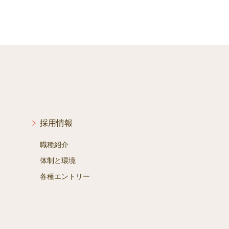
採用情報
職種紹介
体制と環境
各種エントリー