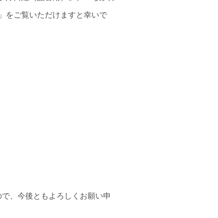
ine」をご覧いただけますと幸いで
ので、今後ともよろしくお願い申