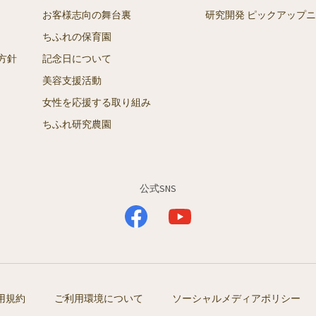
お客様志向の舞台裏
研究開発 ピックアップ
ちふれの保育園
方針
記念日について
美容支援活動
女性を応援する取り組み
ちふれ研究農園
公式SNS
用規約
ご利用環境について
ソーシャルメディアポリシー