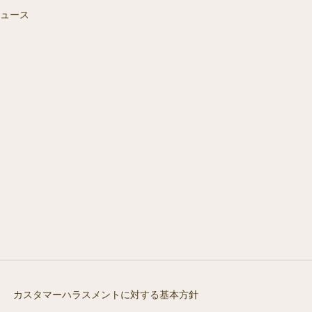
ニュース
カスタマーハラスメントに対する基本方針