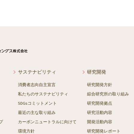
サステナビリティ
研究開発
消費者志向自主宣言
研究開発方針
私たちのサステナビリティ
綜合研究所の取り組み
SDGsコミットメント
研究開発拠点
最近の主な取り組み
研究活動内容
プ
カーボンニュートラルに向けて
開発活動内容
環境方針
研究開発レポート