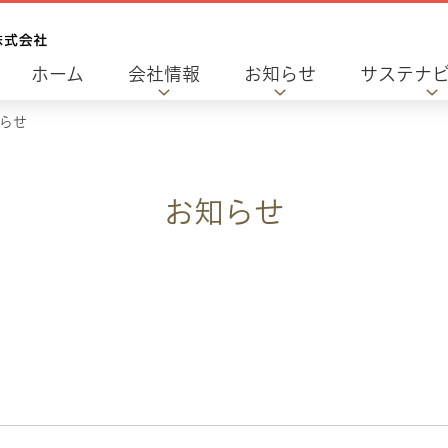
ホーム
会社情報
お知らせ
サステナ
らせ
お知らせ