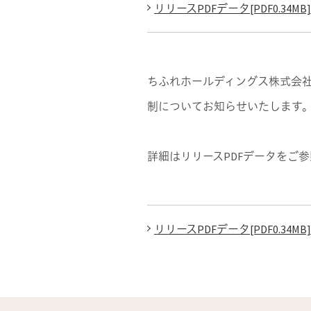
リリースPDFデータ[PDF0.34MB]
ちふれホールディングス株式会社
制についてお知らせいたします
詳細はリリースPDFデータをご
リリースPDFデータ[PDF0.34MB]