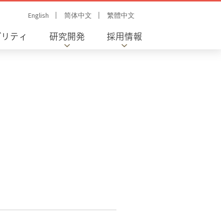
English
简体中文
繁體中文
ビリティ
研究開発
採用情報