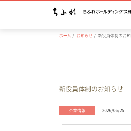
ホーム
お知らせ
新役員体制のお知
新役員体制のお知らせ
2026/06/25
企業情報