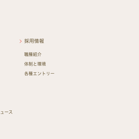
採用情報
職種紹介
体制と環境
各種エントリー
ニュース