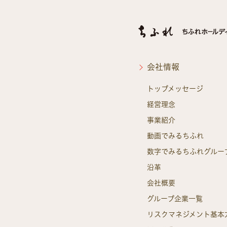
会社情報
トップメッセージ
経営理念
事業紹介
動画でみるちふれ
数字でみるちふれグルー
沿革
会社概要
グループ企業一覧
リスクマネジメント基本