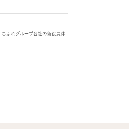
、ちふれグループ各社の新役員体