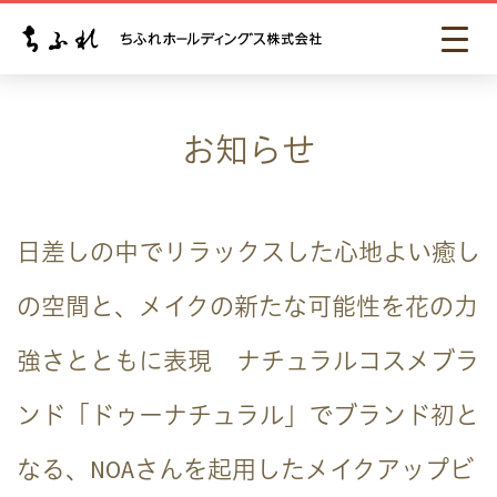
お知らせ
日差しの中でリラックスした心地よい癒し
の空間と、メイクの新たな可能性を花の力
強さとともに表現 ナチュラルコスメブラ
ンド「ドゥーナチュラル」でブランド初と
なる、NOAさんを起用したメイクアップビ