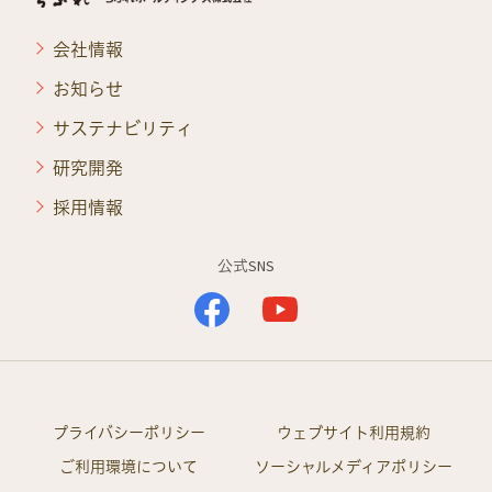
会社情報
お知らせ
サステナビリティ
研究開発
採用情報
公式SNS
プライバシーポリシー
ウェブサイト利用規約
ご利用環境について
ソーシャルメディアポリシー