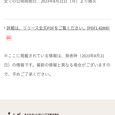
全ての公開開始日：2023年8月21日（月）より順次
詳細は、リリース全文PDFをご覧ください。[PDF1.42MB]
※ここに掲載されている情報は、発表時（2023年8月21
日）の情報です。最新の情報と異なる場合がございますの
で、予めご了承ください。