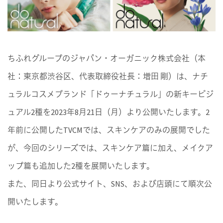
ちふれグループのジャパン・オーガニック株式会社（本
社：東京都渋谷区、代表取締役社長：増田 剛）は、ナチ
ュラルコスメブランド「ドゥーナチュラル」の新キービジ
ュアル2種を2023年8月21日（月）より公開いたします。2
年前に公開したTVCMでは、スキンケアのみの展開でした
が、今回のシリーズでは、スキンケア篇に加え、メイクア
ップ篇も追加した2種を展開いたします。
また、同日より公式サイト、SNS、および店頭にて順次公
開いたします。