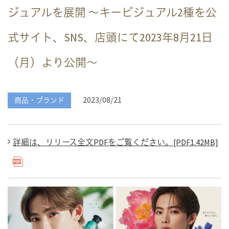
ジュアルを展開 ～キービジュアル2種を公
式サイト、SNS、店頭にて2023年8月21日
（月）より公開～
2023/08/21
商品・ブランド
詳細は、リリース全文PDFをご覧ください。[PDF1.42MB]