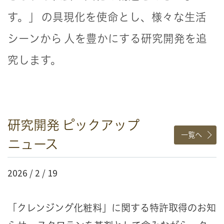
す。」
の具現化を使命とし、様々な生活
シーンから
人を豊かにする研究開発を追
究します。
研究開発 ピックアップ
一覧へ
ニュース
2026 / 2 / 19
「クレンジング化粧料」に関する特許取得のお知