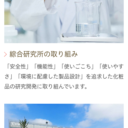
綜合研究所の取り組み
「安全性」「機能性」「使いごこち」「使いやす
さ」「環境に配慮した製品設計」を追求した化粧
品の研究開発に取り組んでいます。