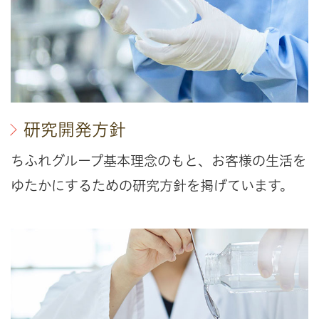
研究開発方針
ちふれグループ基本理念のもと、お客様の生活を
ゆたかにするための研究方針を掲げています。