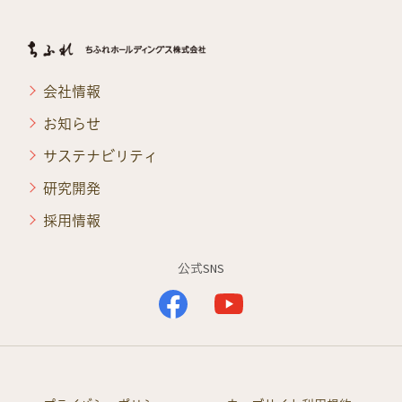
会社情報
お知らせ
サステナビリティ
研究開発
採用情報
公式SNS