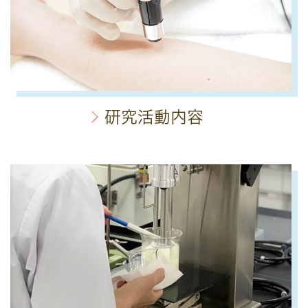
研究活動内容