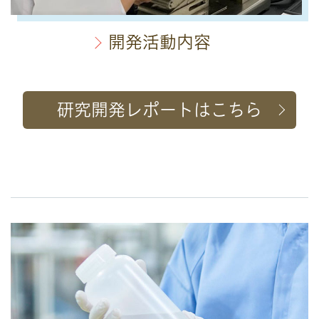
開発活動内容
研究開発レポートはこちら