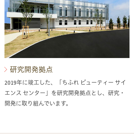
研究開発拠点
2019年に竣工した、「ちふれ ビューティー サイ
エンス センター」を研究開発拠点とし、研究・
開発に取り組んでいます。